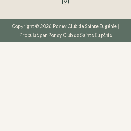
Copyright © 2026 Poney Club de Sainte Eugénie |
Propulsé par Poney Club de Sainte Eugénie