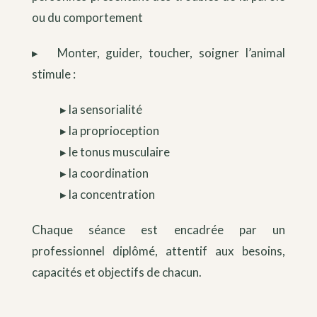
ou du comportement
▸ Monter, guider, toucher, soigner l’animal
stimule :
▸ la sensorialité
▸ la proprioception
▸ le tonus musculaire
▸ la coordination
▸ la concentration
Chaque séance est encadrée par un
professionnel diplômé, attentif aux besoins,
capacités et objectifs de chacun.