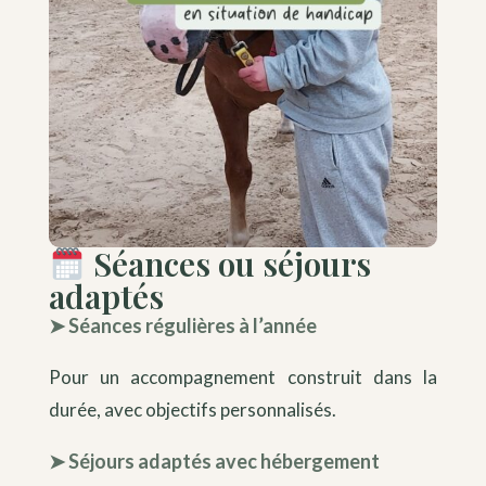
Séances ou séjours
adaptés
➤
Séances régulières à l’année
Pour un accompagnement construit dans la
durée, avec objectifs personnalisés.
➤
Séjours adaptés avec hébergement