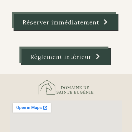
Réserver immédiatement
Règlement intérieur