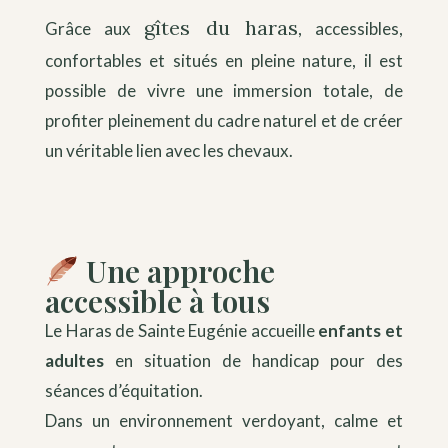
gîtes du haras
Grâce aux
, accessibles,
confortables et situés en pleine nature, il est
possible de vivre une immersion totale, de
profiter pleinement du cadre naturel et de créer
un véritable lien avec les chevaux.
Une approche
accessible à tous
Le Haras de Sainte Eugénie accueille
enfants et
adultes
en situation de handicap pour des
séances d’équitation.
Dans un environnement verdoyant, calme et